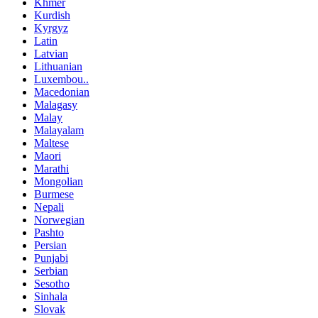
Khmer
Kurdish
Kyrgyz
Latin
Latvian
Lithuanian
Luxembou..
Macedonian
Malagasy
Malay
Malayalam
Maltese
Maori
Marathi
Mongolian
Burmese
Nepali
Norwegian
Pashto
Persian
Punjabi
Serbian
Sesotho
Sinhala
Slovak