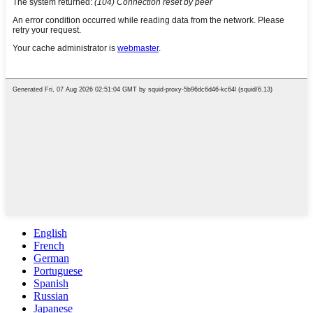
English
French
German
Portuguese
Spanish
Russian
Japanese