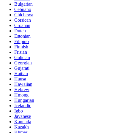
Bulgarian
Cebuano
Chichewa
Corsican
Croatian
Dutch
Estonian
Filipino
Finnish
Frisian
Galician
Georgian
Gujarati
Haitian
Hausa
Hawaiian
Hebrew
Hmong
Hungarian
Icelandic
Igbo
Javanese
Kannada
Kazakh
Khmer