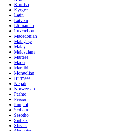
Kurdish
Kyrgyz
Latin
Latvian
Lithuanian
Luxembou..
Macedonian
Malagasy
Malay
Malayalam
Maltese
Maori
Marathi
Mongolian
Burmese
Nepali
Norwegian
Pashto
Persian
Punjabi
Serbian
Sesotho
Sinhala
Slovak
Slovenian