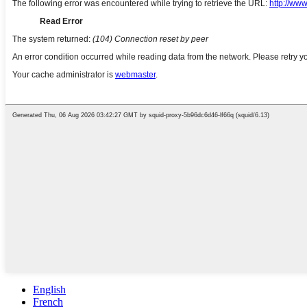
English
French