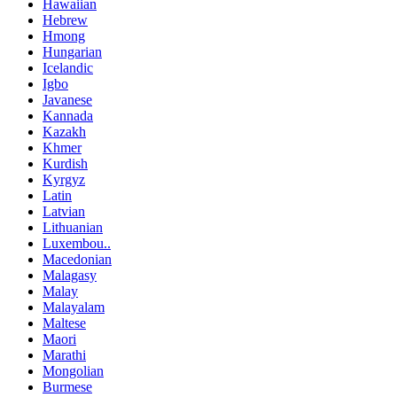
Hawaiian
Hebrew
Hmong
Hungarian
Icelandic
Igbo
Javanese
Kannada
Kazakh
Khmer
Kurdish
Kyrgyz
Latin
Latvian
Lithuanian
Luxembou..
Macedonian
Malagasy
Malay
Malayalam
Maltese
Maori
Marathi
Mongolian
Burmese